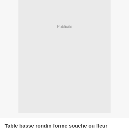
Publicité
Table basse rondin forme souche ou fleur