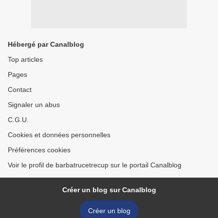
Hébergé par Canalblog
Top articles
Pages
Contact
Signaler un abus
C.G.U.
Cookies et données personnelles
Préférences cookies
Voir le profil de barbatrucetrecup sur le portail Canalblog
Créer un blog sur Canalblog
Créer un blog