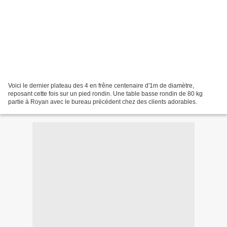
Voici le dernier plateau des 4 en frêne centenaire d'1m de diamètre,
reposant cette fois sur un pied rondin. Une table basse rondin de 80 kg
partie à Royan avec le bureau précédent chez des clients adorables.