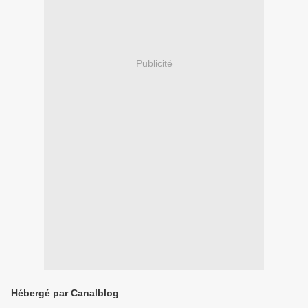
Publicité
Hébergé par Canalblog