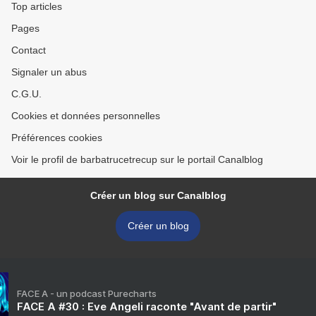
Top articles
Pages
Contact
Signaler un abus
C.G.U.
Cookies et données personnelles
Préférences cookies
Voir le profil de barbatrucetrecup sur le portail Canalblog
Créer un blog sur Canalblog
Créer un blog
FACE A - un podcast Purecharts
FACE A #30 : Eve Angeli raconte "Avant de partir"