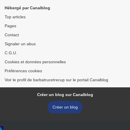
Hébergé par Canalblog
Top articles
Pages
Contact
Signaler un abus
C.G.U.
Cookies et données personnelles
Préférences cookies
Voir le profil de barbatrucetrecup sur le portail Canalblog
Créer un blog sur Canalblog
Créer un blog