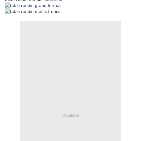
Publicité