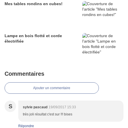
Mes tables rondins en cubes!
Lampe en bois flotté et corde
électrifiée
Commentaires
Ajouter un commentaire
S
sylvie pascaud
19/09/2017 15:33
très joli résultat c'est sur !!! bises
Répondre