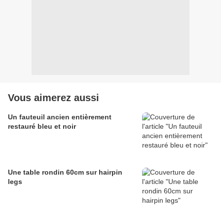
Vous aimerez aussi
Un fauteuil ancien entièrement
restauré bleu et noir
Une table rondin 60cm sur hairpin
legs