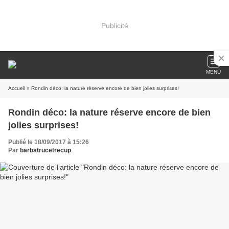
Publicité
MENU
Accueil
» Rondin déco: la nature réserve encore de bien jolies surprises!
Rondin déco: la nature réserve encore de bien
jolies surprises!
Publié le 18/09/2017 à 15:26
Par
barbatrucetrecup