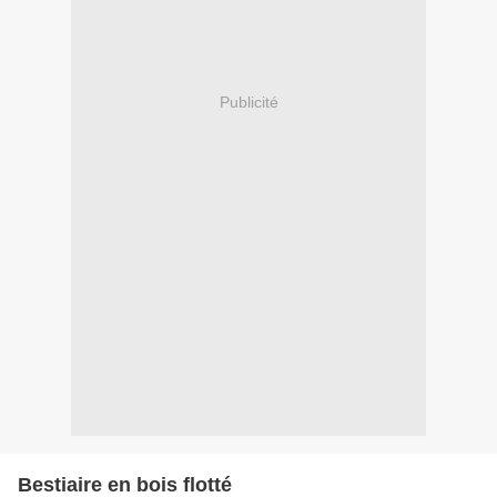
Publicité
Bestiaire en bois flotté