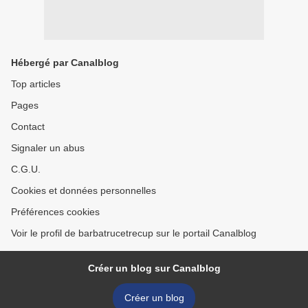
Hébergé par Canalblog
Top articles
Pages
Contact
Signaler un abus
C.G.U.
Cookies et données personnelles
Préférences cookies
Voir le profil de barbatrucetrecup sur le portail Canalblog
Créer un blog sur Canalblog
Créer un blog